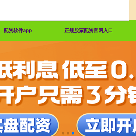
配资软件app
正规股票配资官网入口