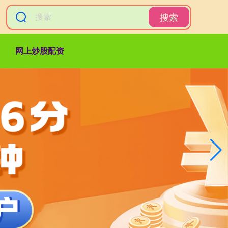
搜索
网上炒股配资