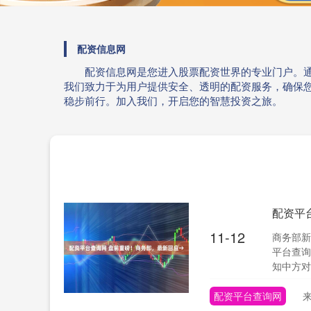
配资信息网
配资信息网是您进入股票配资世界的专业门户。通
我们致力于为用户提供安全、透明的配资服务，确保
稳步前行。加入我们，开启您的智慧投资之旅。
配资平
11-12
商务部新
平台查询
知中方对
配资平台查询网