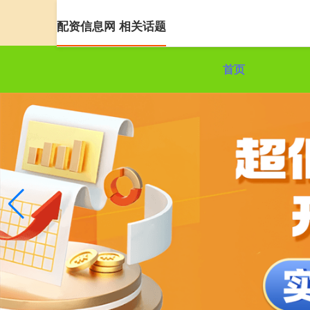
配资信息网 相关话题
首页