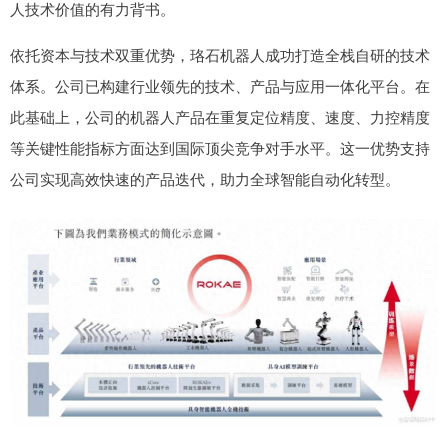
人技术价值的有力背书。
依托资本与技术双重优势，珞石机器人成功打造全栈自研的技术
体系。公司已构建行业领先的技术、产品与应用一体化平台。在
此基础上，公司的机器人产品在重复定位精度、速度、力控精度
等关键性能指标方面达到国际顶尖竞争对手水平。这一优势支持
公司实现高效快速的产品迭代，助力全球智能自动化转型。