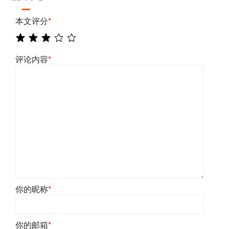
本文评分
*
评论内容
*
你的昵称
*
你的邮箱
*