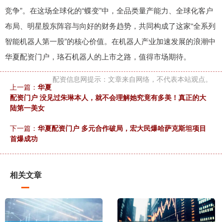
竞争”。在这场全球化的“蝶变”中，全品类量产能力、全球化客户
布局、明星股东阵容与向好的财务趋势，共同构成了这家“全系列
智能机器人第一股”的核心价值。在机器人产业加速发展的浪潮中
华夏配资门户，珞石机器人的上市之路，值得市场期待。
配资信息网提示：文章来自网络，不代表本站观点。
上一篇：
华夏
配资门户 没见过朱琳本人，就不会理解她究竟有多美！真正的大
陆第一美女
下一篇：
华夏配资门户 多元合作破局，宏大民爆哈萨克斯坦项目
首爆成功
相关文章