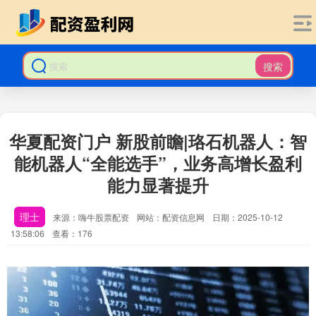
搜索
华夏配资门户 新股前瞻|珞石机器人：智
能机器人“全能选手”，业务高增长盈利
能力显著提升
理士
来源：嗨牛股票配资
网站：配资信息网
日期：2025-10-12
13:58:06
查看：176