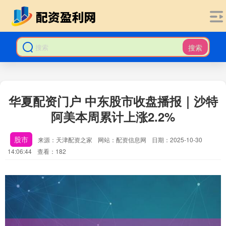
搜索
华夏配资门户 中东股市收盘播报｜沙特
阿美本周累计上涨2.2%
股市
来源：天津配资之家
网站：配资信息网
日期：2025-10-30
14:06:44
查看：182