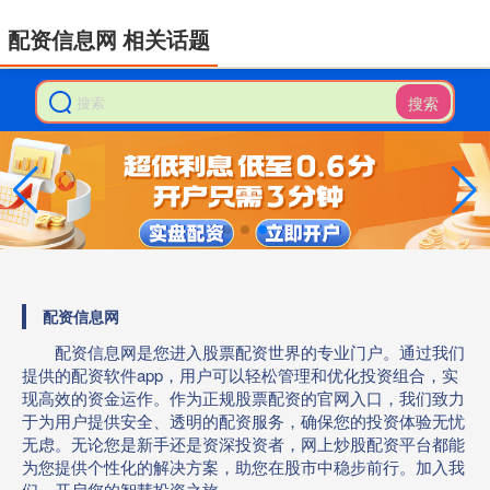
配资信息网 相关话题
搜索
配资信息网
配资信息网是您进入股票配资世界的专业门户。通过我们
提供的配资软件app，用户可以轻松管理和优化投资组合，实
现高效的资金运作。作为正规股票配资的官网入口，我们致力
于为用户提供安全、透明的配资服务，确保您的投资体验无忧
无虑。无论您是新手还是资深投资者，网上炒股配资平台都能
为您提供个性化的解决方案，助您在股市中稳步前行。加入我
们，开启您的智慧投资之旅。